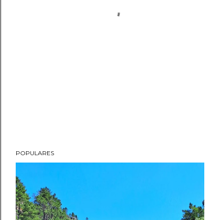
POPULARES