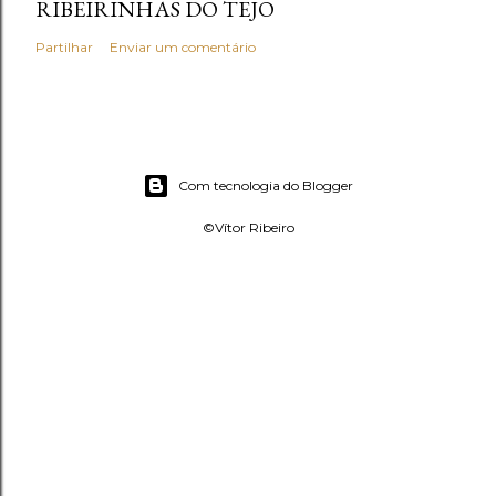
RIBEIRINHAS DO TEJO
Partilhar
Enviar um comentário
Com tecnologia do Blogger
©Vítor Ribeiro