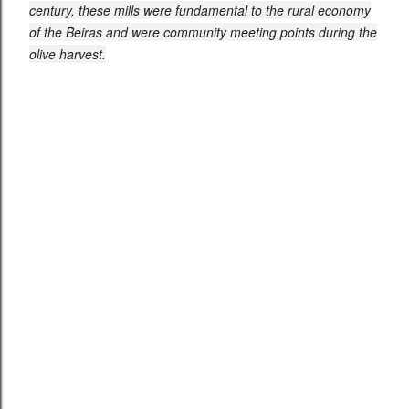
century, these mills were fundamental to the rural economy
of the Beiras and were community meeting points during the
olive harvest.