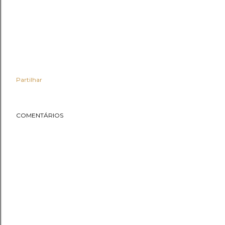
Partilhar
COMENTÁRIOS