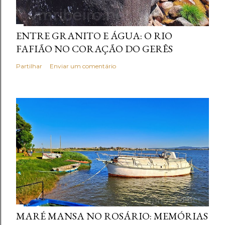
ENTRE GRANITO E ÁGUA: O RIO
FAFIÃO NO CORAÇÃO DO GERÊS
Partilhar
Enviar um comentário
MARÉ MANSA NO ROSÁRIO: MEMÓRIAS